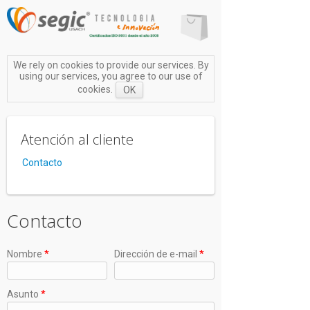
We rely on cookies to provide our services. By
using our services, you agree to our use of
cookies.
OK
Atención al cliente
Contacto
Contacto
Nombre
*
Dirección de e-mail
*
Asunto
*