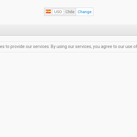
USD
Chile
Change
es to provide our services. By using our services, you agree to our use o